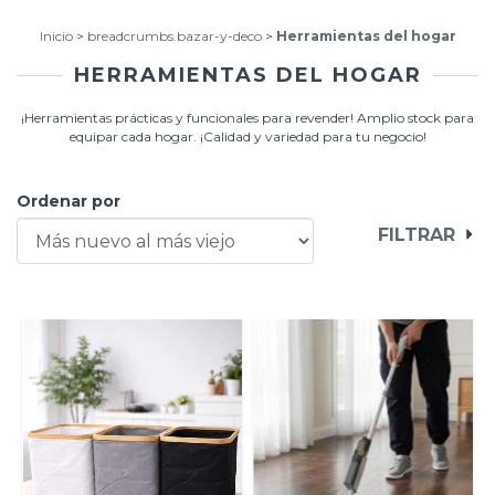
Inicio
>
breadcrumbs.bazar-y-deco
>
Herramientas del hogar
HERRAMIENTAS DEL HOGAR
¡Herramientas prácticas y funcionales para revender! Amplio stock para
equipar cada hogar. ¡Calidad y variedad para tu negocio!
Ordenar por
FILTRAR