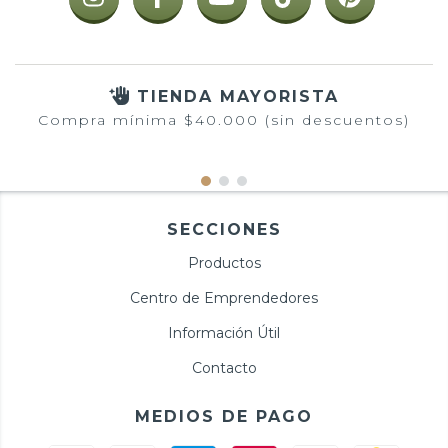
TIENDA MAYORISTA
Compra mínima $40.000 (sin descuentos)
SECCIONES
Productos
Centro de Emprendedores
Información Útil
Contacto
MEDIOS DE PAGO