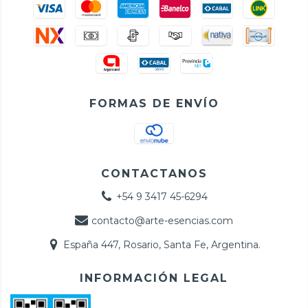
FORMAS DE ENVÍO
CONTACTANOS
+54 9 3417 45-6294
contacto@arte-esencias.com
España 447, Rosario, Santa Fe, Argentina.
INFORMACIÓN LEGAL