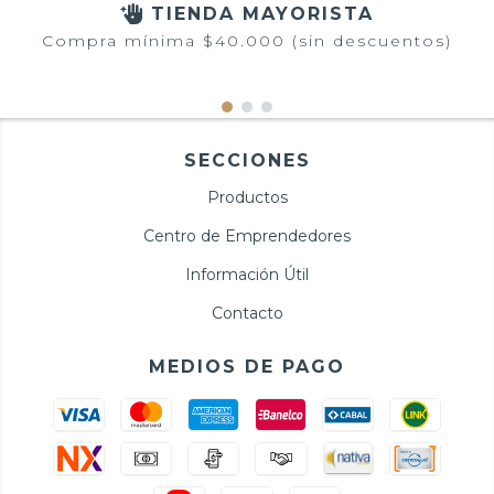
TIENDA MAYORISTA
Compra mínima $40.000 (sin descuentos)
SECCIONES
Productos
Centro de Emprendedores
Información Útil
Contacto
MEDIOS DE PAGO