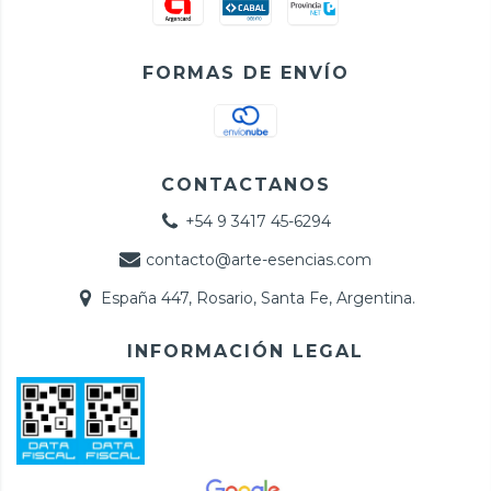
FORMAS DE ENVÍO
CONTACTANOS
+54 9 3417 45-6294
contacto@arte-esencias.com
España 447, Rosario, Santa Fe, Argentina.
INFORMACIÓN LEGAL