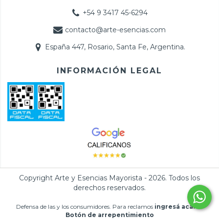
+54 9 3417 45-6294
contacto@arte-esencias.com
España 447, Rosario, Santa Fe, Argentina.
INFORMACIÓN LEGAL
Copyright Arte y Esencias Mayorista - 2026. Todos los
derechos reservados.
Defensa de las y los consumidores. Para reclamos
ingresá acá.
/
Botón de arrepentimiento