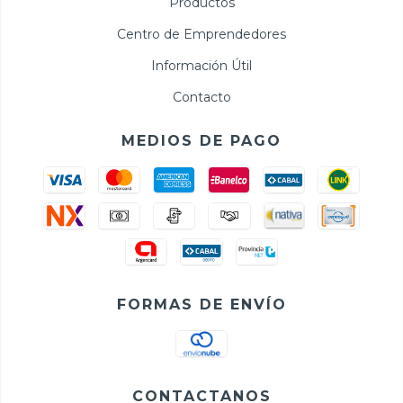
Productos
Centro de Emprendedores
Información Útil
Contacto
MEDIOS DE PAGO
FORMAS DE ENVÍO
CONTACTANOS