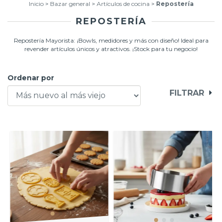
Inicio
>
Bazar general
>
Artículos de cocina
>
Repostería
REPOSTERÍA
Repostería Mayorista: ¡Bowls, medidores y más con diseño! Ideal para
revender artículos únicos y atractivos. ¡Stock para tu negocio!
Ordenar por
FILTRAR