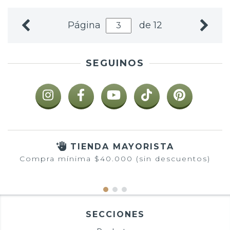
Página
de 12
SEGUINOS
TIENDA MAYORISTA
Compra mínima $40.000 (sin descuentos)
SECCIONES