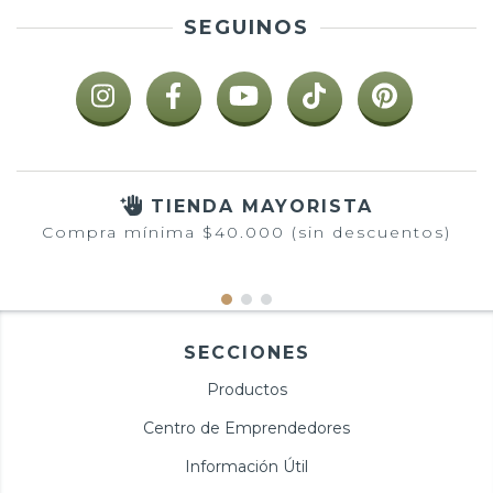
SEGUINOS
TIENDA MAYORISTA
Compra mínima $40.000 (sin descuentos)
SECCIONES
Productos
Centro de Emprendedores
Información Útil