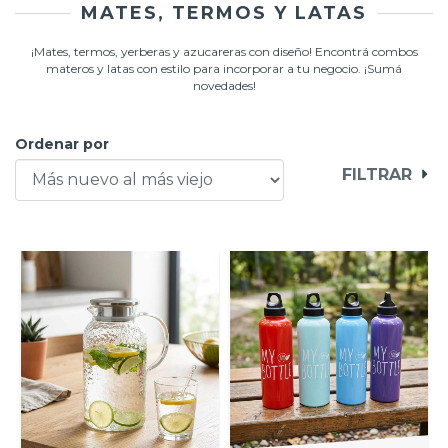
MATES, TERMOS Y LATAS
¡Mates, termos, yerberas y azucareras con diseño! Encontrá combos
materos y latas con estilo para incorporar a tu negocio. ¡Sumá
novedades!
Ordenar por
FILTRAR