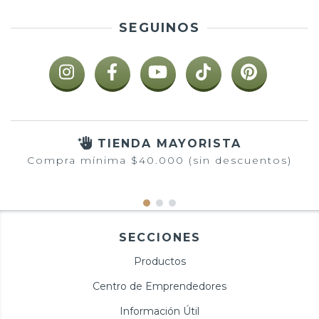
SEGUINOS
TIENDA MAYORISTA
Compra mínima $40.000 (sin descuentos)
SECCIONES
Productos
Centro de Emprendedores
Información Útil