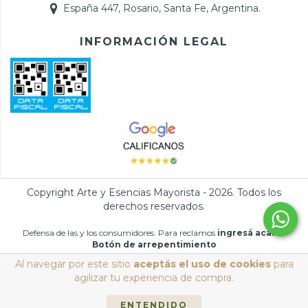
España 447, Rosario, Santa Fe, Argentina.
INFORMACIÓN LEGAL
Copyright Arte y Esencias Mayorista - 2026. Todos los
derechos reservados.
Defensa de las y los consumidores. Para reclamos
ingresá acá.
/
Botón de arrepentimiento
Al navegar por este sitio
aceptás el uso de cookies
para
agilizar tu experiencia de compra.
ENTENDIDO