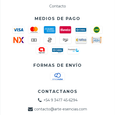
Contacto
MEDIOS DE PAGO
FORMAS DE ENVÍO
CONTACTANOS
+54 9 3417 45-6294
contacto@arte-esencias.com