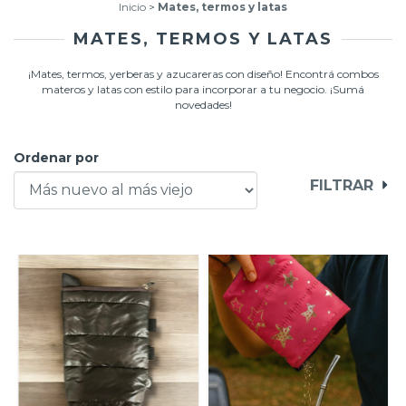
Inicio
>
Mates, termos y latas
MATES, TERMOS Y LATAS
¡Mates, termos, yerberas y azucareras con diseño! Encontrá combos
materos y latas con estilo para incorporar a tu negocio. ¡Sumá
novedades!
Ordenar por
FILTRAR