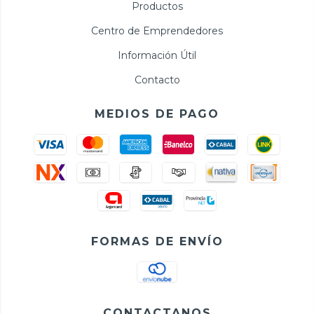
Productos
Centro de Emprendedores
Información Útil
Contacto
MEDIOS DE PAGO
FORMAS DE ENVÍO
CONTACTANOS