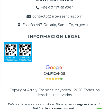
+54 9 3417 45-6294
contacto@arte-esencias.com
España 447, Rosario, Santa Fe, Argentina.
INFORMACIÓN LEGAL
Copyright Arte y Esencias Mayorista - 2026. Todos los
derechos reservados.
Defensa de las y los consumidores. Para reclamos
ingresá acá.
/
Botón de arrepentimiento