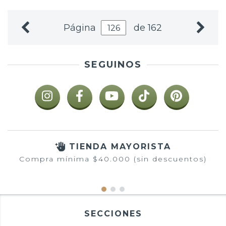
Página
de 162
SEGUINOS
TIENDA MAYORISTA
Compra mínima $40.000 (sin descuentos)
SECCIONES