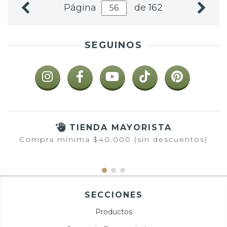
Página
de 162
SEGUINOS
TIENDA MAYORISTA
Compra mínima $40.000 (sin descuentos)
SECCIONES
Productos