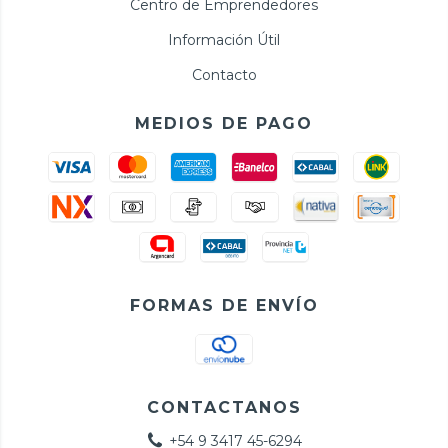
Centro de Emprendedores
Información Útil
Contacto
MEDIOS DE PAGO
FORMAS DE ENVÍO
CONTACTANOS
+54 9 3417 45-6294